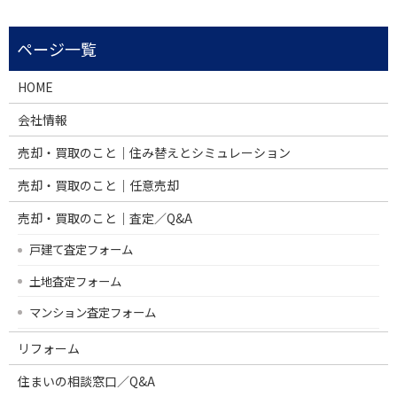
HOME
会社情報
売却・買取のこと｜住み替えとシミュレーション
売却・買取のこと｜任意売却
売却・買取のこと｜査定／Q&A
戸建て査定フォーム
土地査定フォーム
マンション査定フォーム
リフォーム
住まいの相談窓口／Q&A