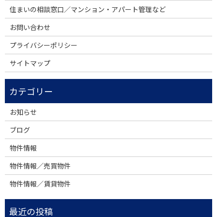
住まいの相談窓口／マンション・アパート管理など
お問い合わせ
プライバシーポリシー
サイトマップ
お知らせ
ブログ
物件情報
物件情報／売買物件
物件情報／賃貸物件