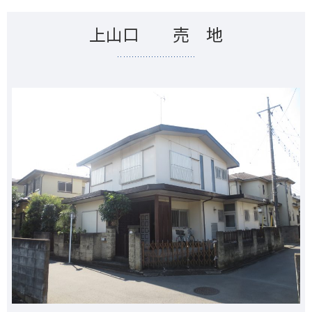
上山口 売 地