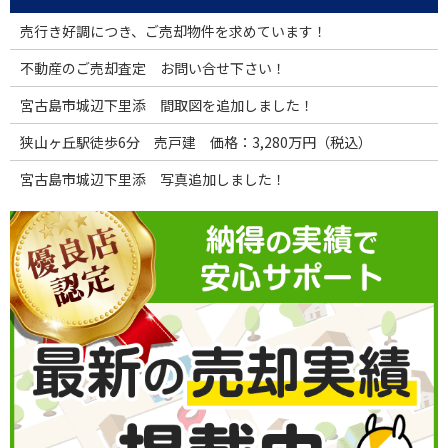
売行き好調につき、ご売却物件を求めています！
不動産のご売却査定 お問い合せ下さい！
宮古島市城辺下里添 間取図を追加しました！
狭山ヶ丘駅徒歩6分 売戸建 価格：3,280万円（税込）
宮古島市城辺下里添 写真追加しました！