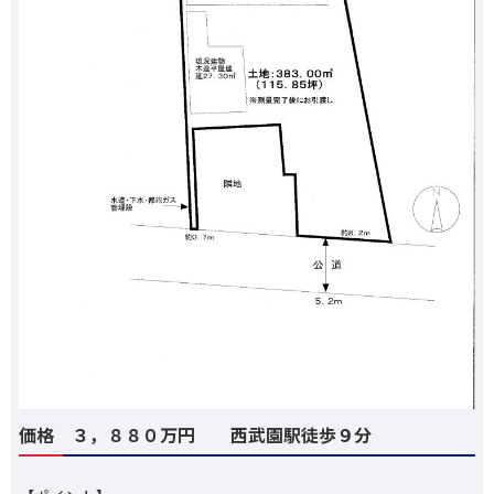
価格 ３，８８０万円 西武園駅徒歩９分