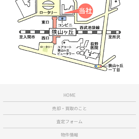
HOME
売却・買取のこと
査定フォーム
物件情報