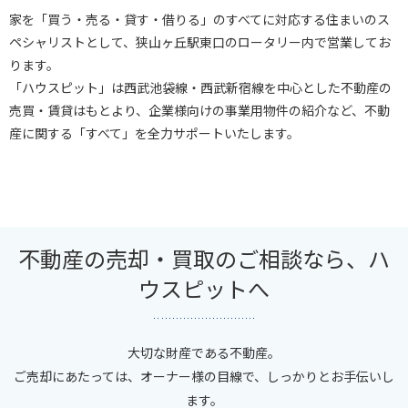
家を「買う・売る・貸す・借りる」のすべてに対応する住まいのス
ペシャリストとして、狭山ヶ丘駅東口のロータリー内で営業してお
ります。
「ハウスピット」は西武池袋線・西武新宿線を中心とした不動産の
売買・賃貸はもとより、企業様向けの事業用物件の紹介など、不動
産に関する「すべて」を全力サポートいたします。
不動産の売却・買取のご相談なら、ハ
ウスピットへ
大切な財産である不動産。
ご売却にあたっては、オーナー様の目線で、しっかりとお手伝いし
ます。