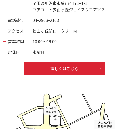
埼玉県所沢市東狭山ヶ丘1-4-1
ユアコート狭山ヶ丘ジョイスクエア102
電話番号
04-2903-2103
アクセス
狭山ヶ丘駅ロータリー内
営業時間
10:00～19:00
定休日
水曜日
詳しくはこちら