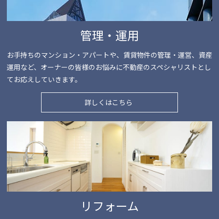
管理・運用
お手持ちのマンション・アパートや、賃貸物件の管理・運営、資産
運用など、オーナーの皆様のお悩みに不動産のスペシャリストとし
てお応えしていきます。
詳しくはこちら
リフォーム