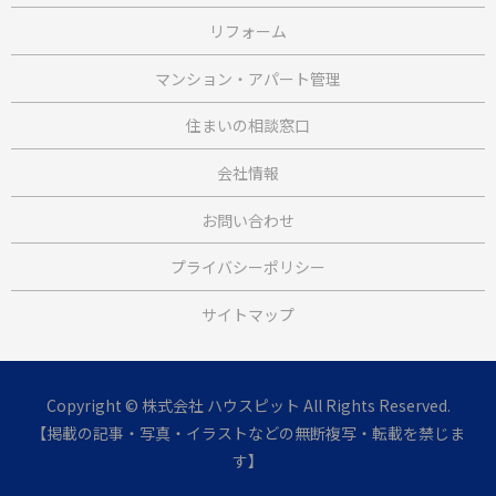
リフォーム
マンション・アパート管理
住まいの相談窓口
会社情報
お問い合わせ
プライバシーポリシー
サイトマップ
Copyright © 株式会社 ハウスピット All Rights Reserved.
【掲載の記事・写真・イラストなどの無断複写・転載を禁じま
す】