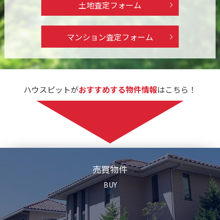
土地査定フォーム
マンション査定フォーム
ハウスピットが
おすすめする物件情報
はこちら！
売買物件
BUY