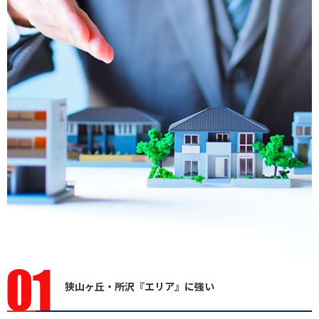
狭山ヶ丘・所沢『エリア』に強い