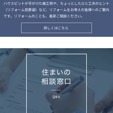
ハウスピットが手がけた施工例や、ちょっとしたひと工夫のヒント
（リフォーム知恵袋）など、リフォームをお考えの皆様へのご案内
です。リフォームのことも、是非ご相談ください。
詳しくはこちら