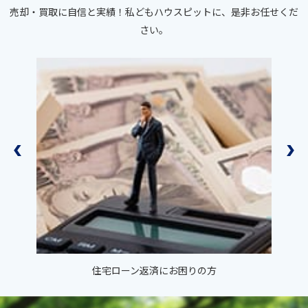
売却・買取に自信と実績！私どもハウスピットに、是非お任せくだ
さい。
住宅ローン返済に
お困りの方