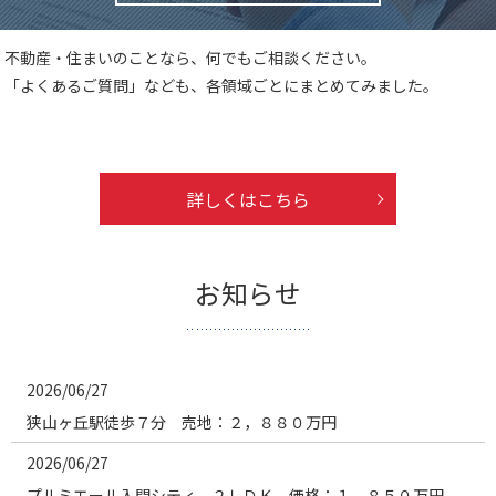
不動産・住まいのことなら、何でもご相談ください。
「よくあるご質問」なども、各領域ごとにまとめてみました。
詳しくはこちら
お知らせ
2026/06/27
狭山ヶ丘駅徒歩７分 売地：２，８８０万円
2026/06/27
プルミエール入間シティ ２ＬＤＫ 価格：１，８５０万円