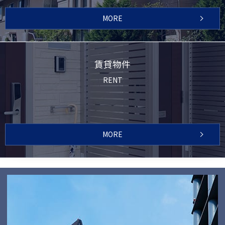
MORE
賃貸物件
RENT
MORE