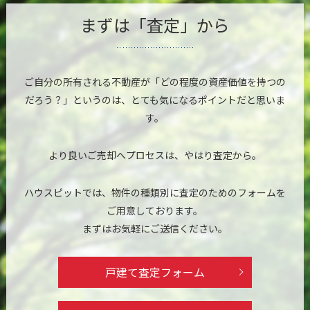
まずは「査定」から
ご自分の所有される不動産が「どの程度の資産価値を持つの
だろう？」というのは、
とても気になるポイントだと思いま
す。
より良いご売却へプロセスは、やはり査定から。
ハウスピットでは、物件の種類別に査定のためのフォームを
ご用意しております。
まずはお気軽にご送信ください。
戸建て査定フォーム