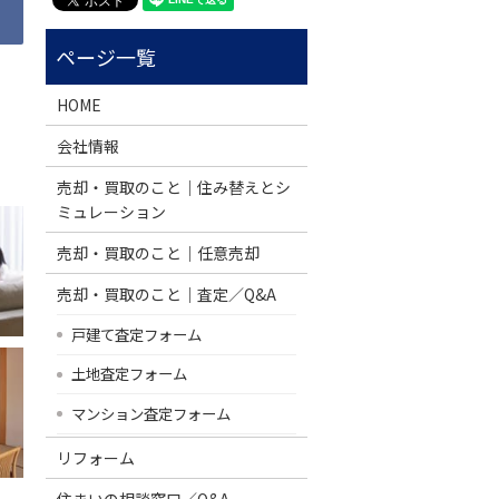
HOME
会社情報
売却・買取のこと｜住み替えとシ
ミュレーション
売却・買取のこと｜任意売却
売却・買取のこと｜査定／Q&A
戸建て査定フォーム
土地査定フォーム
マンション査定フォーム
リフォーム