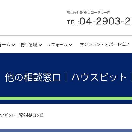
マンション・アパート管理
ォーム
物件情報
リフォーム
、他の相談窓口｜ハウスピット
ウスピット｜所沢市狭山ヶ丘