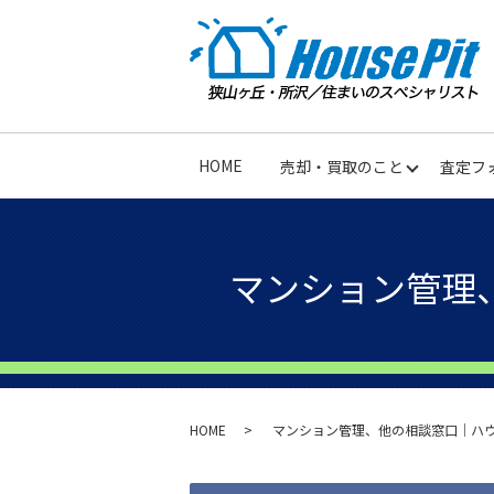
HOME
売却・買取のこと
査定フ
マンション管理
HOME
マンション管理、他の相談窓口｜ハ