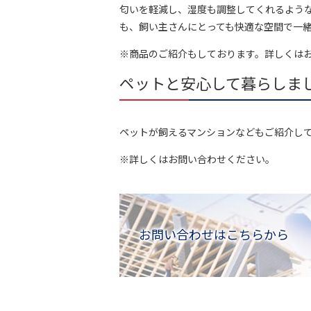
匂いを軽減し、湿度も調整してくれるよう
も、飼い主さんにとっても快適な空間で一
※商品のご紹介もしております。詳しくは
ペットと安心して暮らしま
ペットが飼えるマンションなどもご紹介し
※詳しくはお問い合わせください。
お問い合わせはこちらから