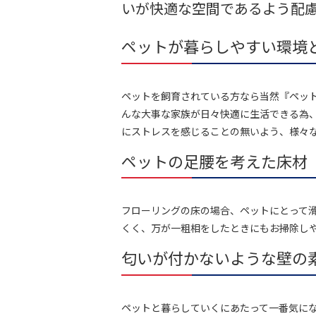
いが快適な空間であるよう配
ペットが暮らしやすい環境
ペットを飼育されている方なら当然『ペッ
んな大事な家族が日々快適に生活できる為
にストレスを感じることの無いよう、様々
ペットの足腰を考えた床材
フローリングの床の場合、ペットにとって
くく、万が一粗相をしたときにもお掃除し
匂いが付かないような壁の
ペットと暮らしていくにあたって一番気に