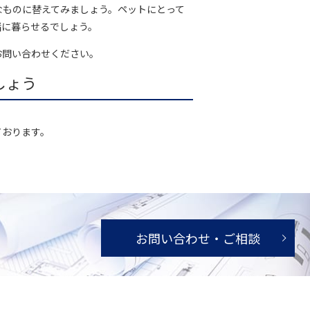
なものに替えてみましょう。ペットにとって
緒に暮らせるでしょう。
お問い合わせください。
しょう
ております。
お問い合わせ・ご相談