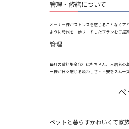
管理・修繕について
オーナー様がストレスを感じることなくア
ように時代を一歩リードしたプランをご提
管理
毎月の賃料集金代行はもちろん、入居者の
ー様が日々感じる煩わしさ・不安をスムー
ペ
ペットと暮らすかわいくて家