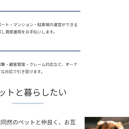
パート・マンション・駐車場の運営ができる
案し資産運用をお手伝いします。
募集・顧客管理・クレーム対応など、オーナ
ズな対応で引き受けます。
ットと暮らしたい
族同然のペットと仲良く、お互