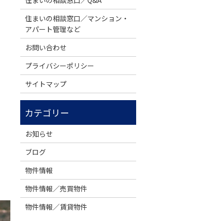
住まいの相談窓口／Q&A
住まいの相談窓口／マンション・
アパート管理など
お問い合わせ
プライバシーポリシー
サイトマップ
お知らせ
ブログ
物件情報
物件情報／売買物件
物件情報／賃貸物件