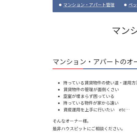
マンション・アパート管理
ペッ
マン
マンション・アパートのオ
持っている賃貸物件の使い道・運用方
賃貸物件の管理が面倒くさい
空室が埋まらず困っている
持っている物件が家から遠い
資産運用を上手に行いたい etc…
そんなオーナー様。
是非ハウスピットにご相談ください。