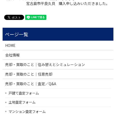
宮古島市平良久貝 購入申し込みいただきました。
HOME
会社情報
売却・買取のこと｜住み替えとシミュレーション
売却・買取のこと｜任意売却
売却・買取のこと｜査定／Q&A
戸建て査定フォーム
土地査定フォーム
マンション査定フォーム