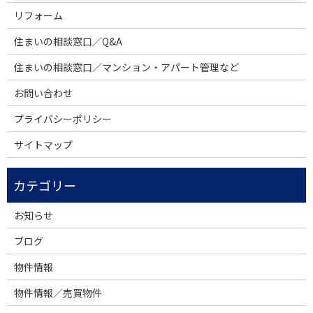
リフォーム
住まいの相談窓口／Q&A
住まいの相談窓口／マンション・アパート管理など
お問い合わせ
プライバシーポリシー
サイトマップ
お知らせ
ブログ
物件情報
物件情報／売買物件