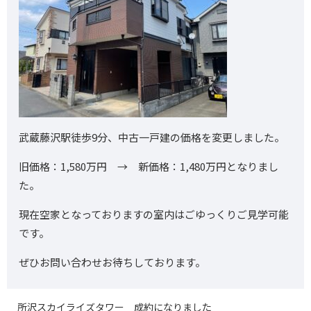
武蔵藤沢駅徒歩9分、中古一戸建の価格を変更しました。
旧価格：1,580万円 → 新価格：1,480万円となりまし
た。
現在空家となっておりますの室内はごゆっくりご見学可能
です。
ぜひお問い合わせお待ちしております。
所沢スカイライズタワー 成約になりました