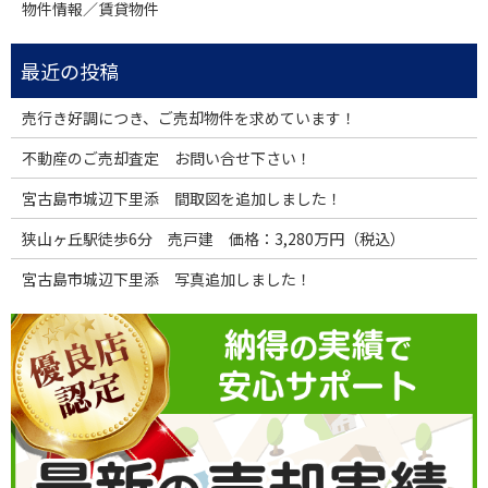
物件情報／賃貸物件
売行き好調につき、ご売却物件を求めています！
不動産のご売却査定 お問い合せ下さい！
宮古島市城辺下里添 間取図を追加しました！
狭山ヶ丘駅徒歩6分 売戸建 価格：3,280万円（税込）
宮古島市城辺下里添 写真追加しました！