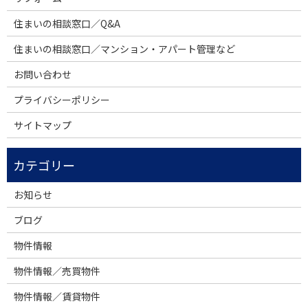
住まいの相談窓口／Q&A
住まいの相談窓口／マンション・アパート管理など
お問い合わせ
プライバシーポリシー
サイトマップ
お知らせ
ブログ
物件情報
物件情報／売買物件
物件情報／賃貸物件