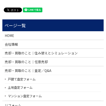
HOME
会社情報
売却・買取のこと｜住み替えとシミュレーション
売却・買取のこと｜任意売却
売却・買取のこと｜査定／Q&A
戸建て査定フォーム
土地査定フォーム
マンション査定フォーム
リフォーム