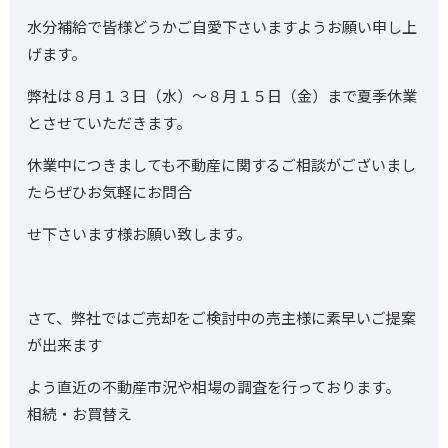
水分補給で皆様どうかご自愛下さいますようお願い申し上
げます。
弊社は８月１３日（水）～８月１５日（金）まで夏季休業
とさせていただきます。
休業中につきましても不動産に関するご相談がございまし
たらぜひお気軽にお問合
せ下さいます様お願い致します。
さて、弊社ではご売却をご検討中の売主様に素早いご提案
が出来ます
よう直近の不動産市況や相場の調査を行っております。
相続・お買替え