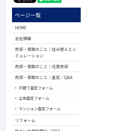
HOME
会社情報
売却・買取のこと｜住み替えとシ
ミュレーション
売却・買取のこと｜任意売却
売却・買取のこと｜査定／Q&A
戸建て査定フォーム
土地査定フォーム
マンション査定フォーム
リフォーム