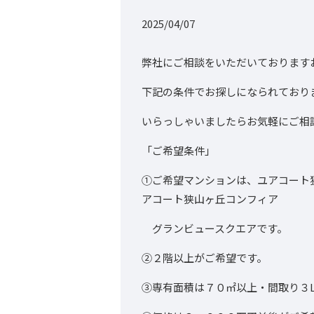
2025/04/07
弊社にご相談をいただいております
下記の条件でお探しになられており
いらっしゃいましたらお気軽にご相
「ご希望条件」
①ご希望マンションは、ユアコート
アコート狭山ヶ丘コンフィア
グランビュースクエアです。
②２階以上がご希望です。
③専有面積は７０㎡以上・間取り３L