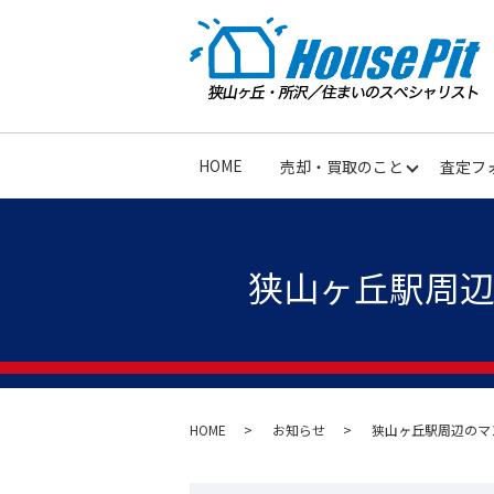
HOME
売却・買取のこと
査定フ
狭山ヶ丘駅周辺
HOME
お知らせ
狭山ヶ丘駅周辺のマン