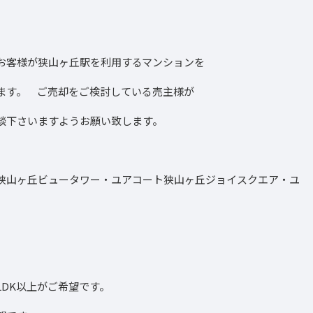
お客様が狭山ヶ丘駅を利用するマンションを
ます。 ご売却をご検討している売主様が
談下さいますようお願い致します。
狭山ヶ丘ビュータワー・ユアコート狭山ヶ丘ジョイスクエア・ユ
DK以上がご希望です。