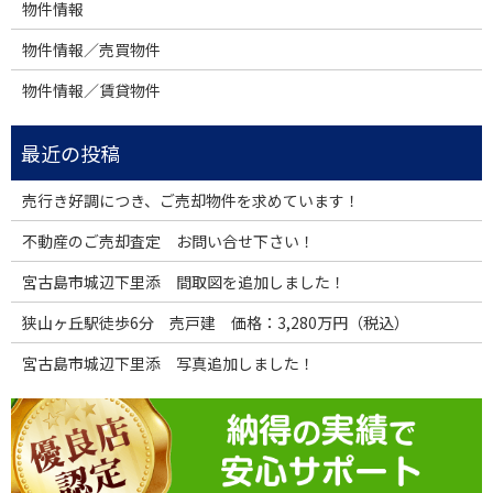
物件情報
物件情報／売買物件
物件情報／賃貸物件
売行き好調につき、ご売却物件を求めています！
不動産のご売却査定 お問い合せ下さい！
宮古島市城辺下里添 間取図を追加しました！
狭山ヶ丘駅徒歩6分 売戸建 価格：3,280万円（税込）
宮古島市城辺下里添 写真追加しました！