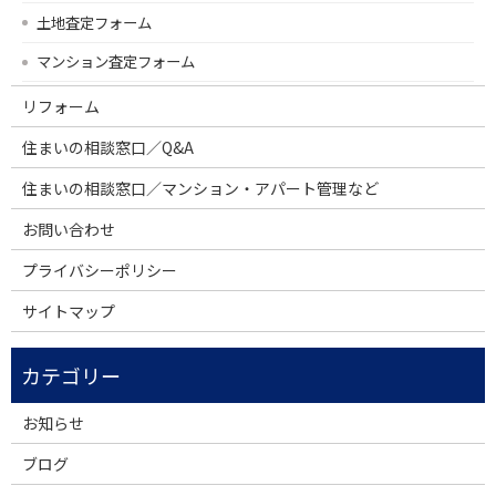
土地査定フォーム
マンション査定フォーム
リフォーム
住まいの相談窓口／Q&A
住まいの相談窓口／マンション・アパート管理など
お問い合わせ
プライバシーポリシー
サイトマップ
お知らせ
ブログ