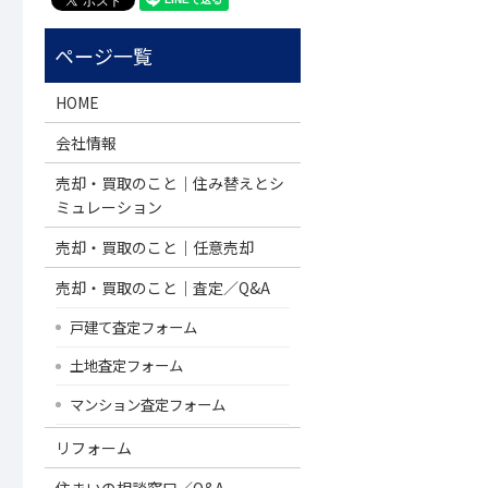
HOME
会社情報
売却・買取のこと｜住み替えとシ
ミュレーション
売却・買取のこと｜任意売却
売却・買取のこと｜査定／Q&A
戸建て査定フォーム
土地査定フォーム
マンション査定フォーム
リフォーム