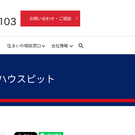
お問い合わせ・ご相談
住まいの相談窓口
会社情報
search
 ハウスピット