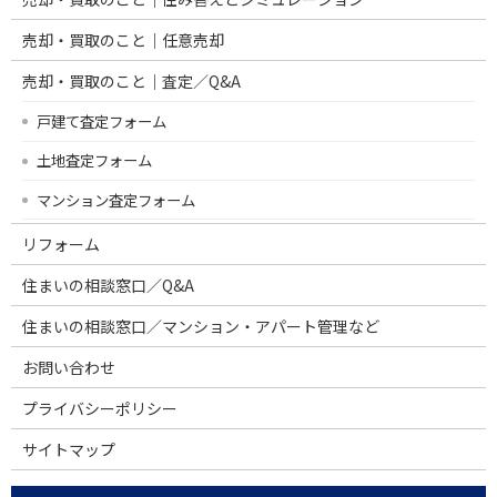
売却・買取のこと｜任意売却
売却・買取のこと｜査定／Q&A
戸建て査定フォーム
土地査定フォーム
マンション査定フォーム
リフォーム
住まいの相談窓口／Q&A
住まいの相談窓口／マンション・アパート管理など
お問い合わせ
プライバシーポリシー
サイトマップ