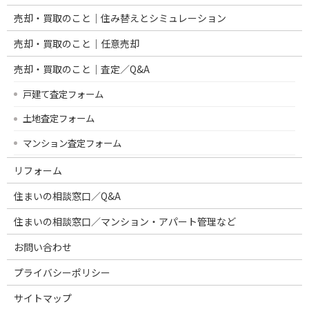
売却・買取のこと｜住み替えとシミュレーション
売却・買取のこと｜任意売却
売却・買取のこと｜査定／Q&A
戸建て査定フォーム
土地査定フォーム
マンション査定フォーム
リフォーム
住まいの相談窓口／Q&A
住まいの相談窓口／マンション・アパート管理など
お問い合わせ
プライバシーポリシー
サイトマップ