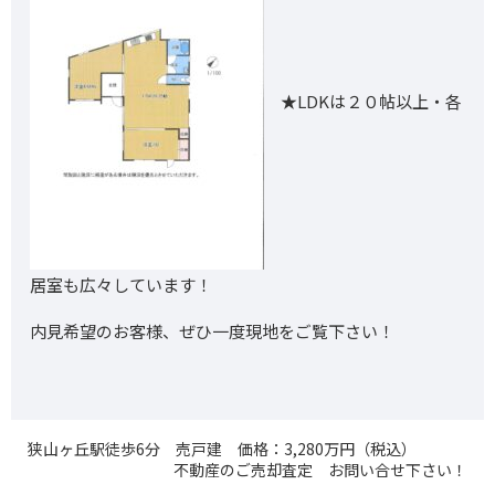
★LDKは２０帖以上・各
居室も広々しています！
内見希望のお客様、ぜひ一度現地をご覧下さい！
狭山ヶ丘駅徒歩6分 売戸建 価格：3,280万円（税込）
不動産のご売却査定 お問い合せ下さい！