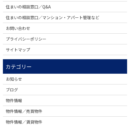
住まいの相談窓口／Q&A
住まいの相談窓口／マンション・アパート管理など
お問い合わせ
プライバシーポリシー
サイトマップ
お知らせ
ブログ
物件情報
物件情報／売買物件
物件情報／賃貸物件