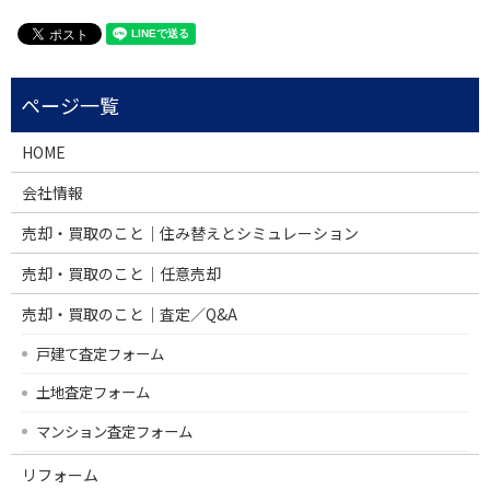
HOME
会社情報
売却・買取のこと｜住み替えとシミュレーション
売却・買取のこと｜任意売却
売却・買取のこと｜査定／Q&A
戸建て査定フォーム
土地査定フォーム
マンション査定フォーム
リフォーム